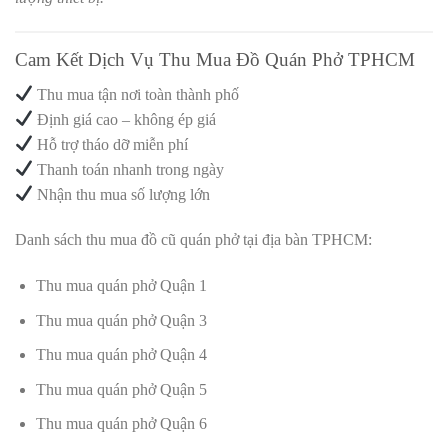
Cam Kết Dịch Vụ Thu Mua Đồ Quán Phở TPHCM
Thu mua tận nơi toàn thành phố
Định giá cao – không ép giá
Hỗ trợ tháo dỡ miễn phí
Thanh toán nhanh trong ngày
Nhận thu mua số lượng lớn
Danh sách thu mua đồ cũ quán phở tại địa bàn TPHCM:
Thu mua quán phở Quận 1
Thu mua quán phở Quận 3
Thu mua quán phở Quận 4
Thu mua quán phở Quận 5
Thu mua quán phở Quận 6