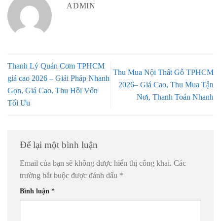
ADMIN
Thanh Lý Quán Cơm TPHCM
Thu Mua Nội Thất Gỗ TPHCM
giá cao 2026 – Giải Pháp Nhanh
2026– Giá Cao, Thu Mua Tận
Gọn, Giá Cao, Thu Hồi Vốn
Nơi, Thanh Toán Nhanh
Tối Ưu
Để lại một bình luận
Email của bạn sẽ không được hiển thị công khai.
Các
trường bắt buộc được đánh dấu
*
Bình luận
*