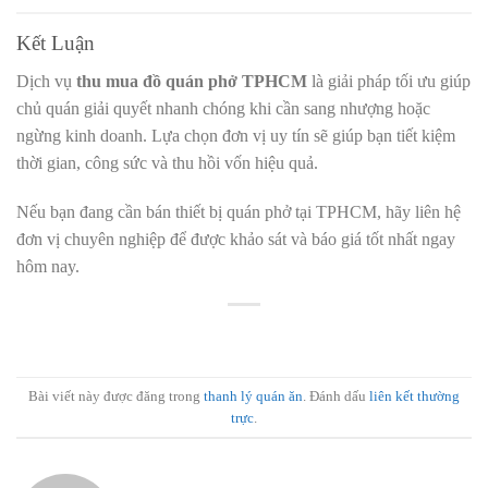
Kết Luận
Dịch vụ
thu mua đồ quán phở TPHCM
là giải pháp tối ưu giúp
chủ quán giải quyết nhanh chóng khi cần sang nhượng hoặc
ngừng kinh doanh. Lựa chọn đơn vị uy tín sẽ giúp bạn tiết kiệm
thời gian, công sức và thu hồi vốn hiệu quả.
Nếu bạn đang cần bán thiết bị quán phở tại TPHCM, hãy liên hệ
đơn vị chuyên nghiệp để được khảo sát và báo giá tốt nhất ngay
hôm nay.
Bài viết này được đăng trong
thanh lý quán ăn
. Đánh dấu
liên kết thường
trực
.