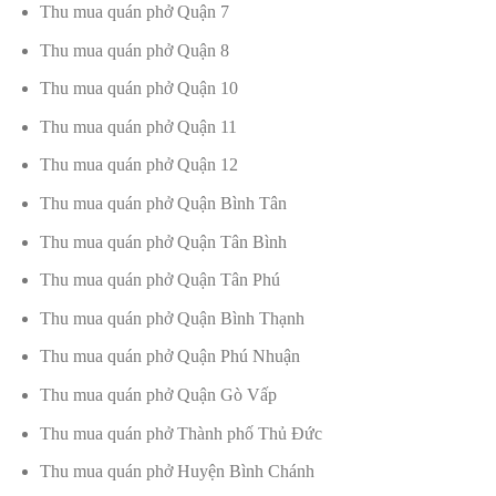
Thu mua quán phở Quận 7
Thu mua quán phở Quận 8
Thu mua quán phở Quận 10
Thu mua quán phở Quận 11
Thu mua quán phở Quận 12
Thu mua quán phở Quận Bình Tân
Thu mua quán phở Quận Tân Bình
Thu mua quán phở Quận Tân Phú
Thu mua quán phở Quận Bình Thạnh
Thu mua quán phở Quận Phú Nhuận
Thu mua quán phở Quận Gò Vấp
Thu mua quán phở Thành phố Thủ Đức
Thu mua quán phở Huyện Bình Chánh