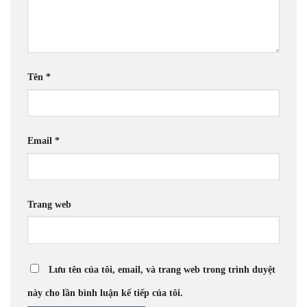
Tên
*
Email
*
Trang web
Lưu tên của tôi, email, và trang web trong trình duyệt
này cho lần bình luận kế tiếp của tôi.