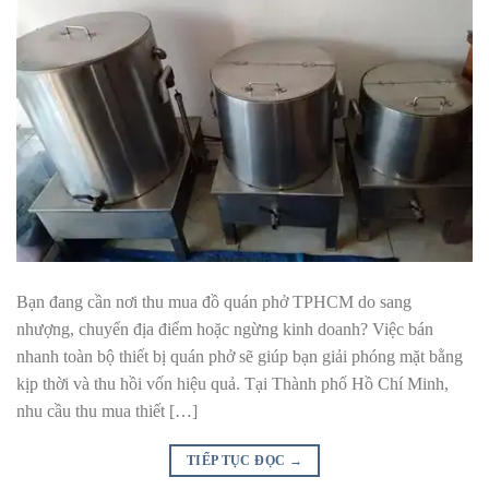
Bạn đang cần nơi thu mua đồ quán phở TPHCM do sang
nhượng, chuyển địa điểm hoặc ngừng kinh doanh? Việc bán
nhanh toàn bộ thiết bị quán phở sẽ giúp bạn giải phóng mặt bằng
kịp thời và thu hồi vốn hiệu quả. Tại Thành phố Hồ Chí Minh,
nhu cầu thu mua thiết […]
TIẾP TỤC ĐỌC
→