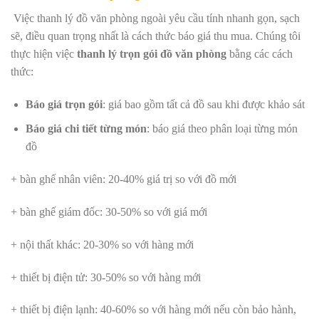
Việc thanh lý đồ văn phòng ngoài yêu cầu tính nhanh gọn, sạch
sẽ, điều quan trọng nhất là cách thức báo giá thu mua. Chúng tôi
thực hiện việc
thanh lý trọn gói đồ văn phòng
bằng các cách
thức:
Báo giá trọn gói
: giá bao gồm tất cả đồ sau khi được khảo sát
Báo giá chi tiết từng món
: báo giá theo phân loại từng món
đồ
+ bàn ghế nhân viên: 20-40% giá trị so với đồ mới
+ bàn ghế giám đốc: 30-50% so với giá mới
+ nội thất khác: 20-30% so với hàng mới
+ thiết bị điện tử: 30-50% so với hàng mới
+ thiết bị điện lạnh: 40-60% so với hàng mới nếu còn bảo hành,