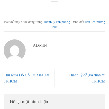
Bài viết này được đăng trong
Thanh lý văn phòng
. Đánh dấu
liên kết thường
trực
.
ADMIN
Thu Mua Đồ Gỗ Cũ Xưa Tại
Thanh lý đồ gia đình tại
TPHCM
TPHCM
Để lại một bình luận