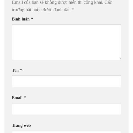
Email của bạn sẽ không được hiển thị công khai.
Các
trường bắt buộc được đánh dấu
*
Bình luận
*
Tên
*
Email
*
Trang web