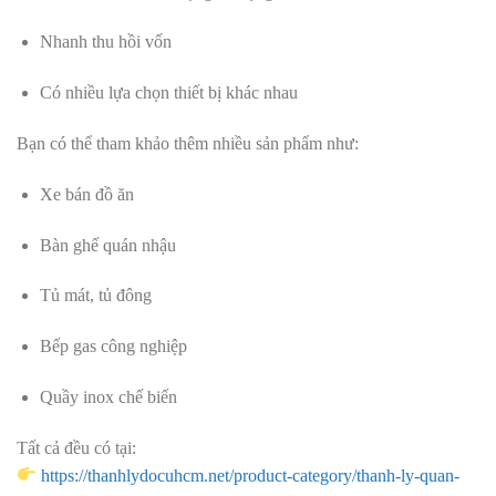
Nhanh thu hồi vốn
Có nhiều lựa chọn thiết bị khác nhau
Bạn có thể tham khảo thêm nhiều sản phẩm như:
Xe bán đồ ăn
Bàn ghế quán nhậu
Tủ mát, tủ đông
Bếp gas công nghiệp
Quầy inox chế biến
Tất cả đều có tại:
https://thanhlydocuhcm.net/product-category/thanh-ly-quan-