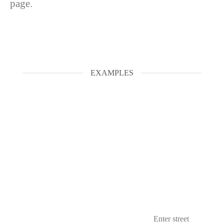
page.
EXAMPLES
Enter street