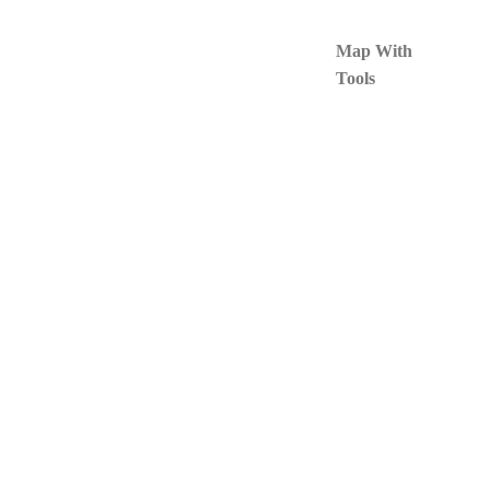
Map With
Tools