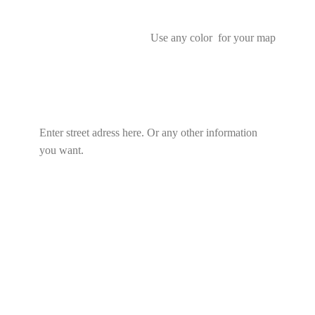
Use any color for your map
Enter street adress here. Or any other information
you want.