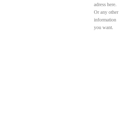
adress here.
Or any other
information
you want.