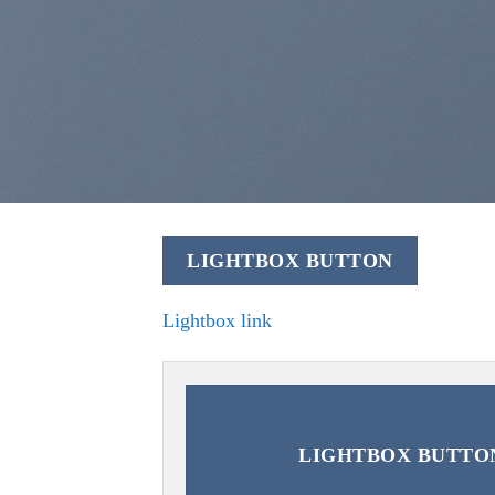
LIGHTBOX BUTTON
Lightbox link
LIGHTBOX BUTTO